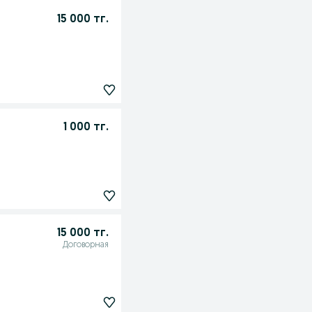
15 000 тг.
1 000 тг.
15 000 тг.
Договорная