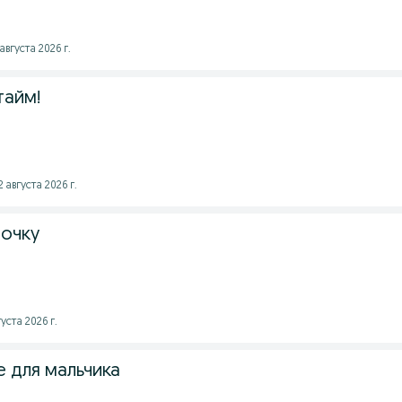
августа 2026 г.
тайм!
2 августа 2026 г.
вочку
уста 2026 г.
 для мальчика