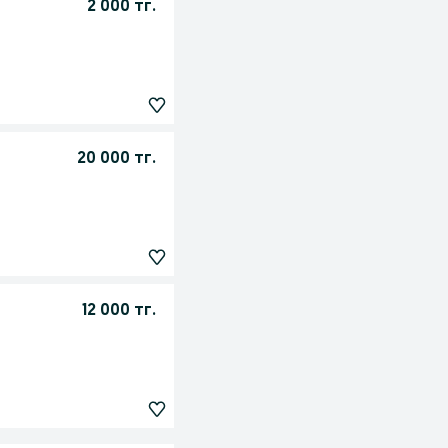
2 000 тг.
20 000 тг.
12 000 тг.