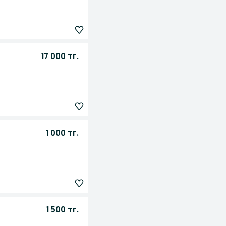
17 000 тг.
1 000 тг.
1 500 тг.