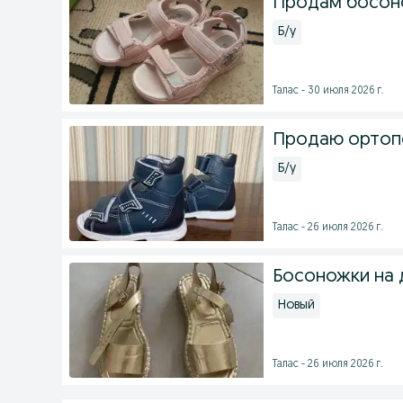
Продам босоно
Б/у
Талас - 30 июля 2026 г.
Продаю ортоп
Б/у
Талас - 26 июля 2026 г.
Босоножки на 
Новый
Талас - 26 июля 2026 г.