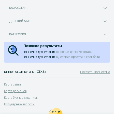
КАЗАХСТАН
ДЕТСКИЙ МИР
КАТЕГОРИЯ
Похожие результаты
ванночка для купания
в
Прочие детские товары
ванночка для купания
в
Детские кровати и колыбели
ванночка для купания OLX.kz
Показать Полностью
Карта сайта
Карта регионов
Карта бизнес-страницы
Популярные запросы