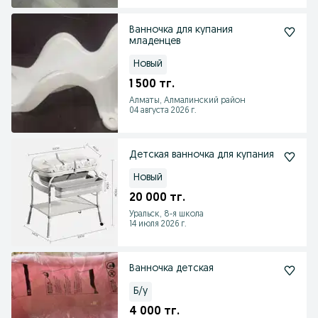
Ванночка для купания
младенцев
Новый
1 500 тг.
Алматы, Алмалинский район
04 августа 2026 г.
Детская ванночка для купания
Новый
20 000 тг.
Уральск, 8-я школа
14 июля 2026 г.
Ванночка детская
Б/у
4 000 тг.