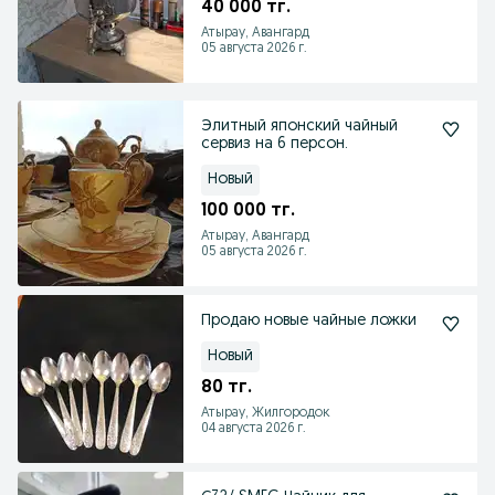
40 000 тг.
Атырау, Авангард
05 августа 2026 г.
Элитный японский чайный
сервиз на 6 персон.
Новый
100 000 тг.
Атырау, Авангард
05 августа 2026 г.
Продаю новые чайные ложки
Новый
80 тг.
Атырау, Жилгородок
04 августа 2026 г.