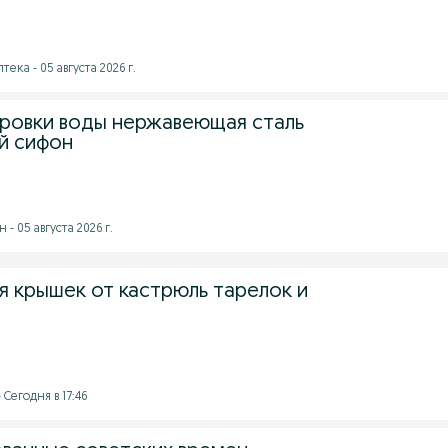
тека - 05 августа 2026 г.
ировки воды нержавеющая сталь
ый сифон
- 05 августа 2026 г.
 крышек от кастрюль тарелок и
 Сегодня в 17:46