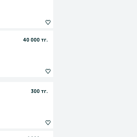
40 000 тг.
300 тг.