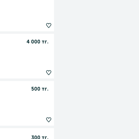
4 000 тг.
500 тг.
300 тг.