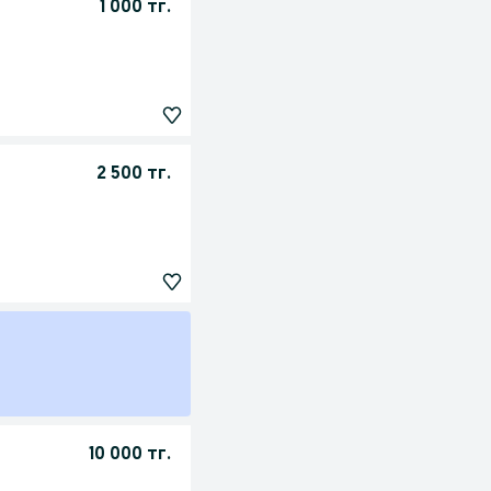
1 000 тг.
2 500 тг.
10 000 тг.