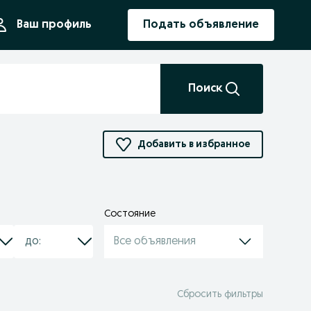
ния
Ваш профиль
Подать объявление
Поиск
Добавить в избранное
Состояние
Все объявления
Сбросить фильтры