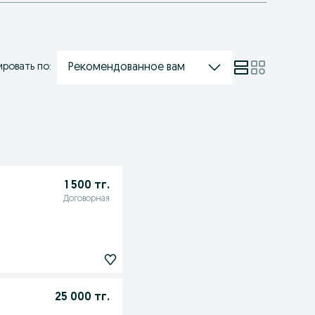
Рекомендованное вам
ровать по:
1 500 тг.
Договорная
25 000 тг.