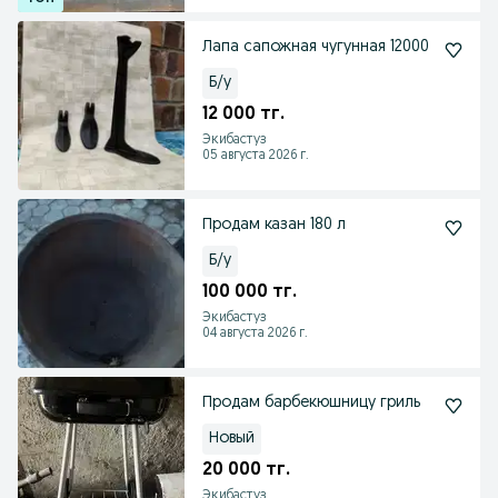
Лапа сапожная чугунная 12000
Б/у
12 000 тг.
Экибастуз
05 августа 2026 г.
Продам казан 180 л
Б/у
100 000 тг.
Экибастуз
04 августа 2026 г.
Продам барбекюшницу гриль
Новый
20 000 тг.
Экибастуз