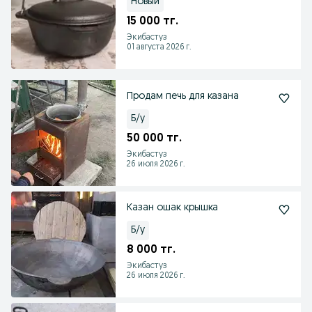
Новый
15 000 тг.
Экибастуз
01 августа 2026 г.
Продам печь для казана
Б/у
50 000 тг.
Экибастуз
26 июля 2026 г.
Казан ошак крышка
Б/у
8 000 тг.
Экибастуз
26 июля 2026 г.