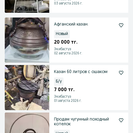
03 августа 2026 г.
Афганский казан.
Новый
20 000 тг.
Экибастуз
02 августа 2026 г.
Казан 60 литров с ошаком
Б/у
7 000 тг.
Экибастуз
01 августа 2026 г.
Продам чугунный походный
котелок