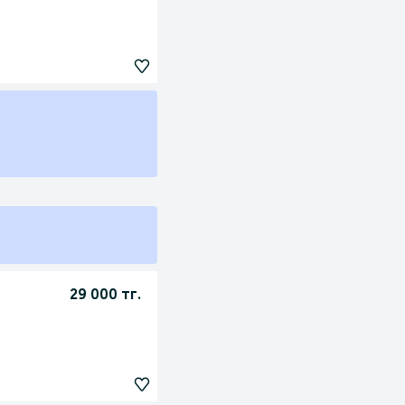
29 000 тг.