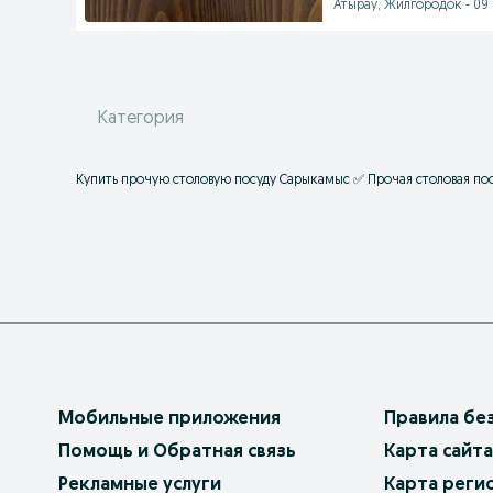
Атырау, Жилгородок - 09 
Категория
Купить прочую столовую посуду Сарыкамыс ✅ Прочая столовая пос
Мобильные приложения
Правила бе
Помощь и Обратная связь
Карта сайта
Рекламные услуги
Карта реги