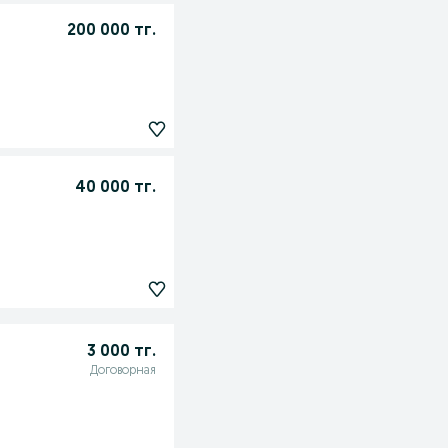
200 000 тг.
40 000 тг.
3 000 тг.
Договорная