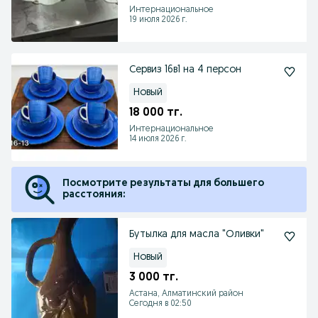
Интернациональное
19 июля 2026 г.
Сервиз 16в1 на 4 персон
Новый
18 000 тг.
Интернациональное
14 июля 2026 г.
Посмотрите результаты для большего
расстояния:
Бутылка для масла "Оливки"
Новый
3 000 тг.
Астана, Алматинский район
Сегодня в 02:50