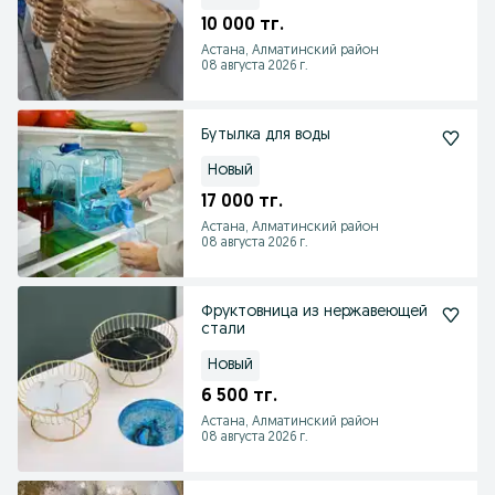
10 000 тг.
Астана, Алматинский район
08 августа 2026 г.
Бутылка для воды
Новый
17 000 тг.
Астана, Алматинский район
08 августа 2026 г.
Фруктовница из нержавеющей
стали
Новый
6 500 тг.
Астана, Алматинский район
08 августа 2026 г.