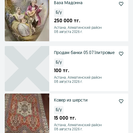
Ваза Мадонна
Б/у
250 000 тг.
Астана, Алматинский район
08 августа 2026 г.
Продам банки 05.07.1литровые
Б/у
100 тг.
Астана, Алматинский район
08 августа 2026 г.
Ковер из шерсти
Б/у
15 000 тг.
Астана, Алматинский район
08 августа 2026 г.