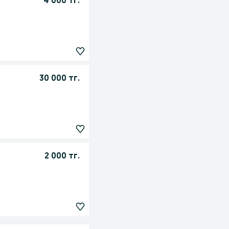
4 000 тг.
30 000 тг.
2 000 тг.