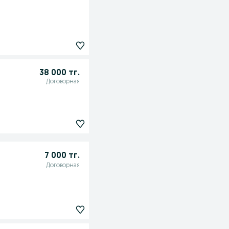
38 000 тг.
Договорная
7 000 тг.
Договорная