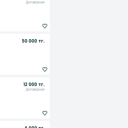
Договорная
50 000 тг.
12 000 тг.
Договорная