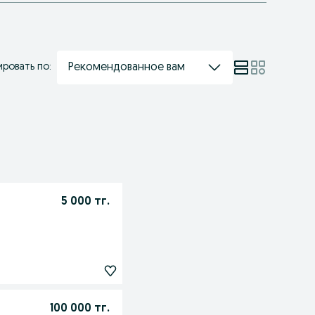
Рекомендованное вам
ровать по:
5 000 тг.
100 000 тг.