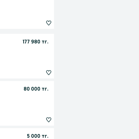
177 980 тг.
80 000 тг.
5 000 тг.