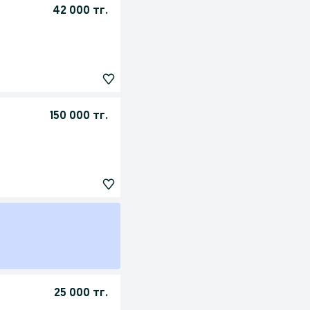
42 000 тг.
150 000 тг.
25 000 тг.