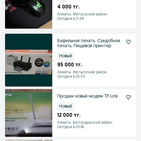
4 000 тг.
Алматы, Жетысуский район
Сегодня в 21:04
Вафельная печать. Съедобная
печать. Пищевой принтер
Новый
95 000 тг.
Алматы, Жетысуский район
Сегодня в 20:59
Продам новый модем TP-Link
Новый
12 000 тг.
Алматы, Бостандыкский район
Сегодня в 20:42