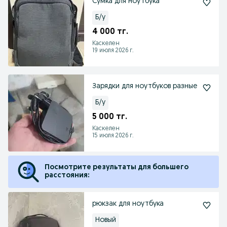
Сумка для ноутбука
Б/у
4 000 тг.
Каскелен
19 июля 2026 г.
Зарядки для ноутбуков разные
Б/у
5 000 тг.
Каскелен
15 июля 2026 г.
Посмотрите результаты для большего
расстояния:
рюкзак для ноутбука
Новый