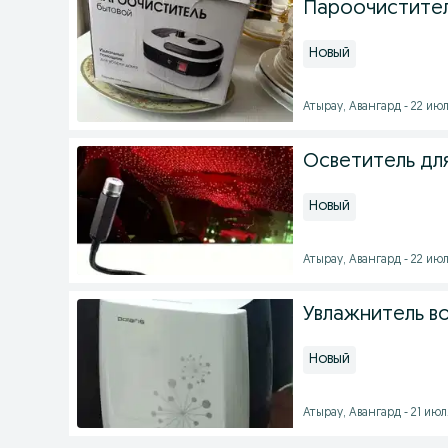
Пароочистител
Новый
Атырау, Авангард - 22 июл
Осветитель для
Новый
Атырау, Авангард - 22 июл
Увлажнитель в
Новый
Атырау, Авангард - 21 июля