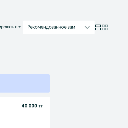
Рекомендованное вам
ровать по:
40 000 тг.