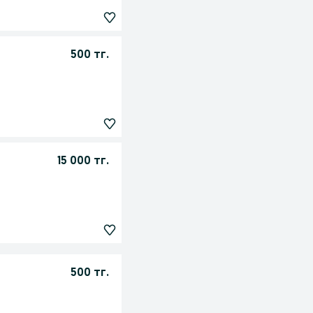
500 тг.
15 000 тг.
500 тг.