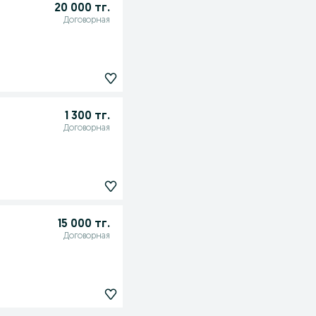
20 000 тг.
Договорная
1 300 тг.
Договорная
15 000 тг.
Договорная