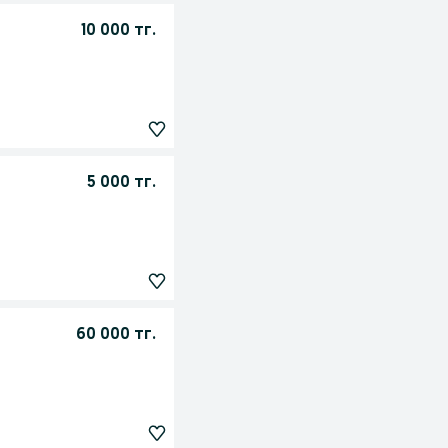
10 000 тг.
5 000 тг.
60 000 тг.