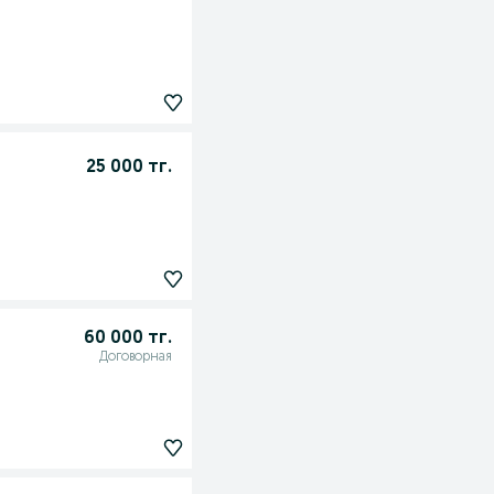
25 000 тг.
60 000 тг.
Договорная