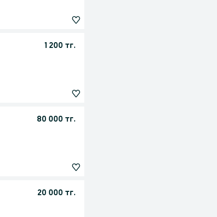
1 200 тг.
80 000 тг.
20 000 тг.