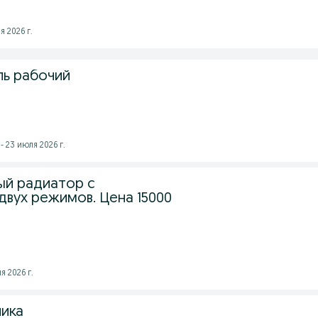
я 2026 г.
ь рабочий
- 23 июля 2026 г.
ый радиатор с
двух режимов. Цена 15000
я 2026 г.
ника