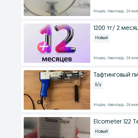
Атырау, Авангард - 24 июл
1200 тг/ 2 мес
Новый
Атырау, Авангард - 24 июл
Тафтинговый п
Б/у
Атырау, Авангард - 24 июл
Elcometer 122 T
Новый