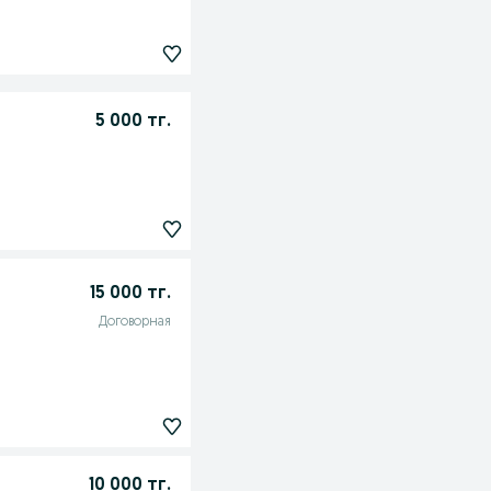
5 000 тг.
15 000 тг.
Договорная
10 000 тг.