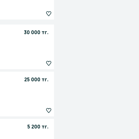
30 000 тг.
25 000 тг.
5 200 тг.