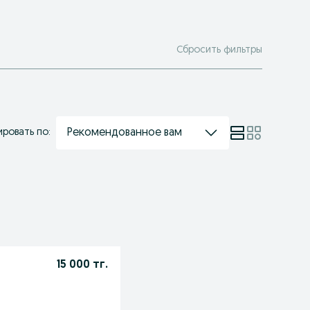
Сбросить фильтры
Рекомендованное вам
ровать по:
15 000 тг.