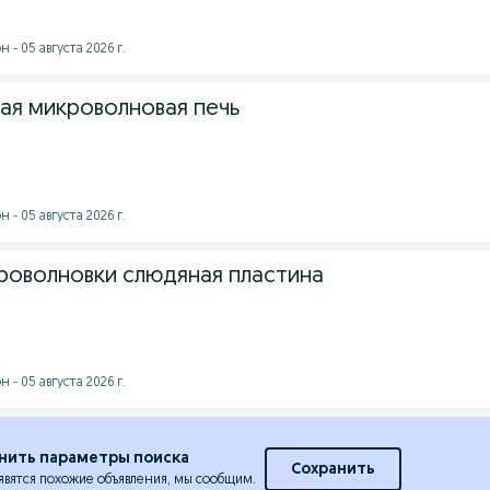
- 05 августа 2026 г.
ая микроволновая печь
- 05 августа 2026 г.
роволновки слюдяная пластина
- 05 августа 2026 г.
нить параметры поиска
Сохранить
явятся похожие объявления, мы сообщим.