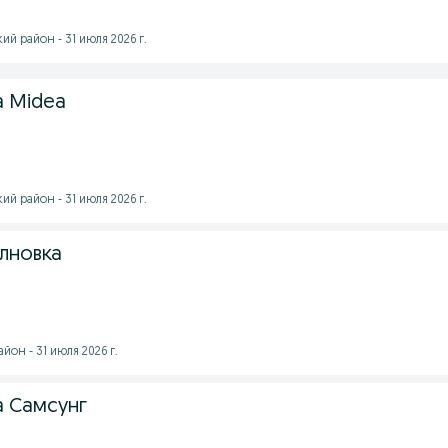
й район - 31 июля 2026 г.
 Midea
й район - 31 июля 2026 г.
лновка
он - 31 июля 2026 г.
 Самсунг