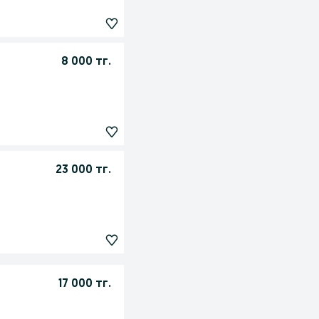
8 000 тг.
23 000 тг.
17 000 тг.