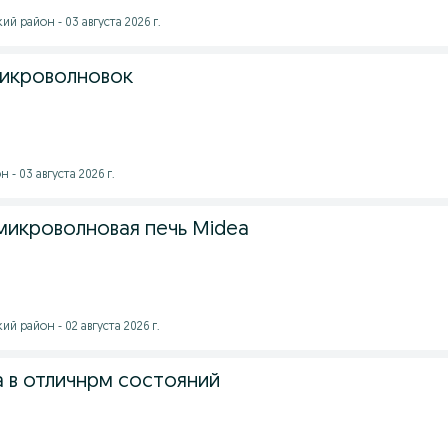
 район - 03 августа 2026 г.
микроволновок
- 03 августа 2026 г.
микроволновая печь Midea
 район - 02 августа 2026 г.
 в отличнрм состояний