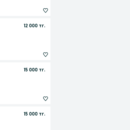
12 000 тг.
15 000 тг.
15 000 тг.