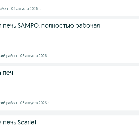
он - 06 августа 2026 г.
 печь SAMPO, полностью рабочая
 район - 06 августа 2026 г.
 печ
 район - 06 августа 2026 г.
печь Scarlet