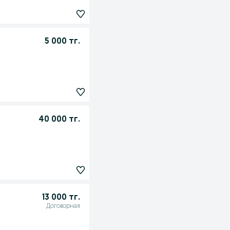
5 000 тг.
40 000 тг.
13 000 тг.
Договорная