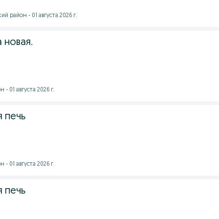
 район - 01 августа 2026 г.
 новая.
- 01 августа 2026 г.
 печь
- 01 августа 2026 г.
 печь