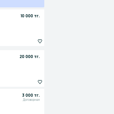
10 000 тг.
20 000 тг.
3 000 тг.
Договорная