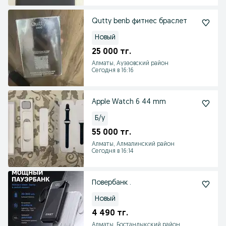
Qutty benb фитнес браслет
Новый
25 000 тг.
Алматы, Ауэзовский район
Сегодня в 16:16
Apple Watch 6 44 mm
Б/у
55 000 тг.
Алматы, Алмалинский район
Сегодня в 16:14
Повербанк .
Новый
4 490 тг.
Алматы, Бостандыкский район