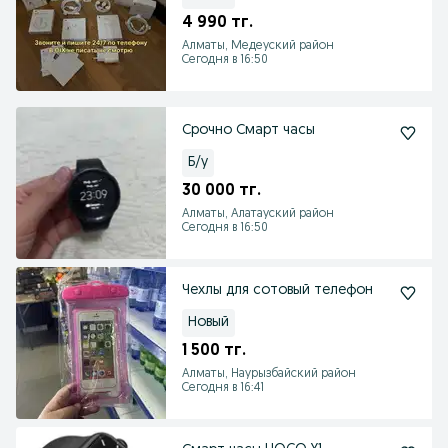
4 990 тг.
Алматы, Медеуский район
Сегодня в 16:50
Срочно Смарт часы
Б/у
30 000 тг.
Алматы, Алатауский район
Сегодня в 16:50
Чехлы для сотовый телефон
Новый
1 500 тг.
Алматы, Наурызбайский район
Сегодня в 16:41