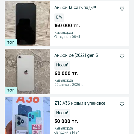
Айфон 13 сатылады!!!
Б/у
160 000 тг.
Кызылорда
Сегодня в 06:41
Айфон се (2022) gen 3
Новый
60 000 тг.
Кызылорда
05 августа 2026 г.
ZTE A36 новый в упаковке
Новый
30 000 тг.
Кызылорда
Сегодня в 14:24