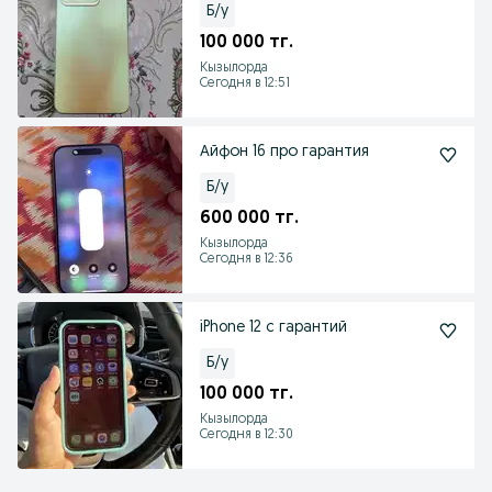
Б/у
100 000 тг.
Кызылорда
Сегодня в 12:51
Айфон 16 про гарантия
Б/у
600 000 тг.
Кызылорда
Сегодня в 12:36
iPhone 12 с гарантий
Б/у
100 000 тг.
Кызылорда
Сегодня в 12:30