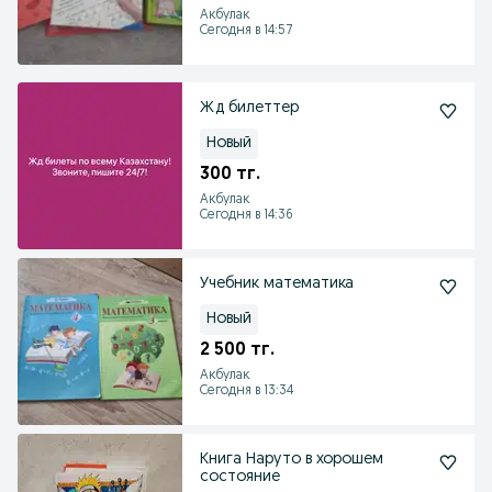
Акбулак
Сегодня в 14:57
Жд билеттер
Новый
300 тг.
Акбулак
Сегодня в 14:36
Учебник математика
Новый
2 500 тг.
Акбулак
Сегодня в 13:34
Книга Наруто в хорошем
состояние