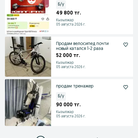
Б/у
49 800 тг.
Кызылжар
05 августа 2026 г.
Продам велосипед почти
новый катался 1-2 раза
52 000 тг.
Кызылжар
05 августа 2026 г.
продам тренажер
Б/у
90 000 тг.
Кызылжар
05 августа 2026 г.