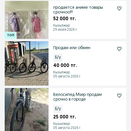
продается аниме товары
срочноо!!!
52 000 тг.
Кызылжар
29 июля 2026 г.
Продам или обмен
Б/у
40 000 тг.
Кызылжар
05 августа 2026 г.
Велосипед Msep продам
срочно в городе
Б/у
25 000 тг.
Кызылжар
05 августа 2026 г.