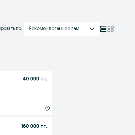
Рекомендованное вам
ровать по:
40 000 тг.
160 000 тг.