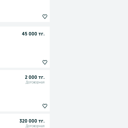
45 000 тг.
2 000 тг.
Договорная
320 000 тг.
Договорная