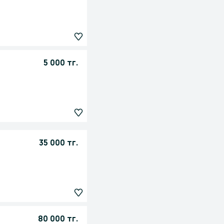
5 000 тг.
35 000 тг.
80 000 тг.