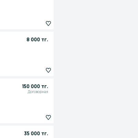
8 000 тг.
150 000 тг.
Договорная
35 000 тг.