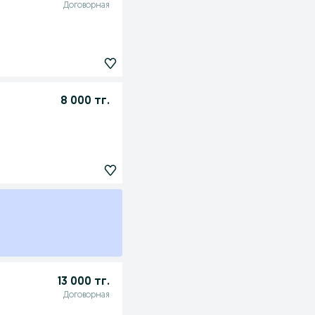
Договорная
8 000 тг.
13 000 тг.
Договорная