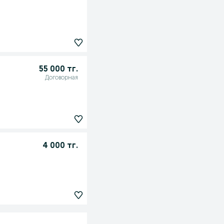
55 000 тг.
Договорная
4 000 тг.