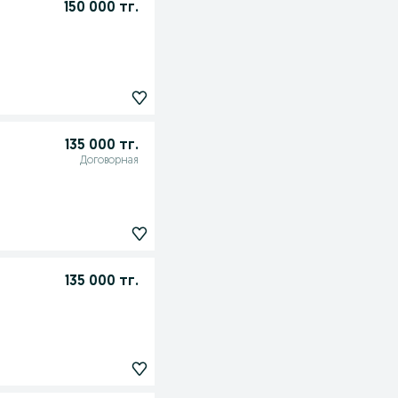
150 000 тг.
135 000 тг.
Договорная
135 000 тг.