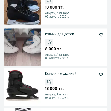
Б/у
10 000 тг.
Атырау, Авангард
05 августа 2026 г.
Ролики для детей
Б/у
8 000 тг.
Атырау, Авангард
05 августа 2026 г.
Коньки - мужские !
Б/у
18 000 тг.
Атырау, Азаттык
05 августа 2026 г.