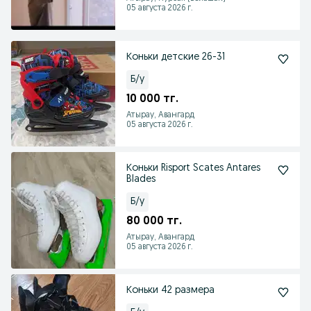
05 августа 2026 г.
Коньки детские 26-31
Б/у
10 000 тг.
Атырау, Авангард
05 августа 2026 г.
Коньки Risport Scates Antares
Blades
Б/у
80 000 тг.
Атырау, Авангард
05 августа 2026 г.
Коньки 42 размера