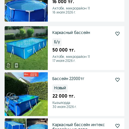
16 000 тг.
Актобе, микрорайон 11
16 июля 2026 г.
Каркасный бассейн
Б/у
50 000 тг.
Актобе, микрорайон 11
17 июля 2026 г.
Бассейн 22000тг
Новый
22 000 тг.
Кызылорда
30 июля 2026 г.
Каркасный бассейн интекс