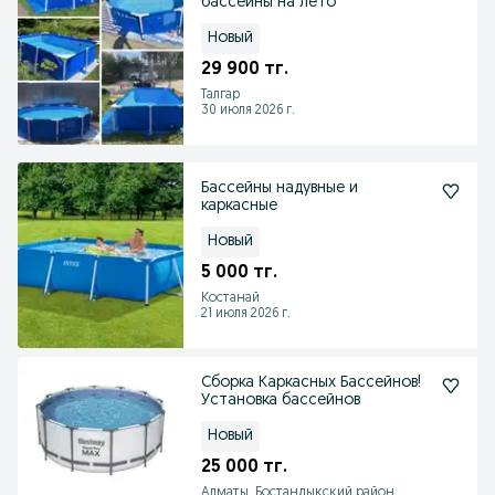
бассейны на лето
Новый
29 900 тг.
Талгар
30 июля 2026 г.
Бассейны надувные и
каркасные
Новый
5 000 тг.
Костанай
21 июля 2026 г.
Сборка Каркасных Бассейнов!
Установка бассейнов
Новый
25 000 тг.
Алматы, Бостандыкский район