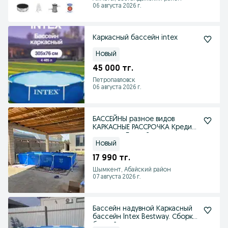
06 августа 2026 г.
Каркасный бассейн intex
Новый
45 000 тг.
Петропавловск
06 августа 2026 г.
БАССЕЙНЫ разное видов
КАРКАСНЫЕ РАССРОЧКА Кредит
доставка Бассейн
Новый
17 990 тг.
Шымкент, Абайский район
07 августа 2026 г.
Бассейн надувной Каркасный
бассейн Intex Bestway. Сборка
бассейна