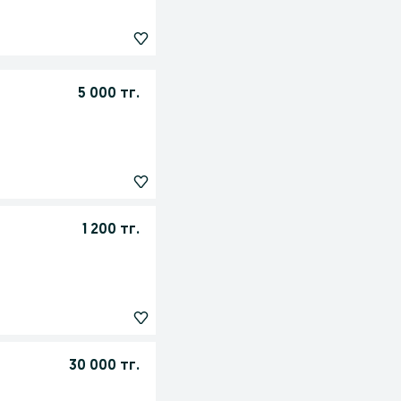
5 000 тг.
1 200 тг.
30 000 тг.