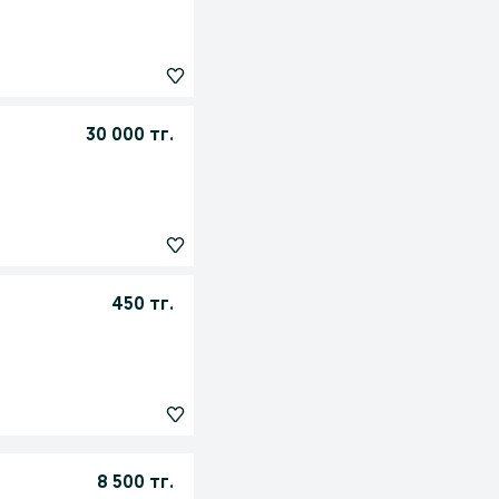
30 000 тг.
450 тг.
8 500 тг.