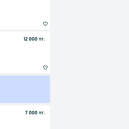
12 000 тг.
7 000 тг.