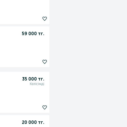
59 000 тг.
35 000 тг.
Келісімді
20 000 тг.