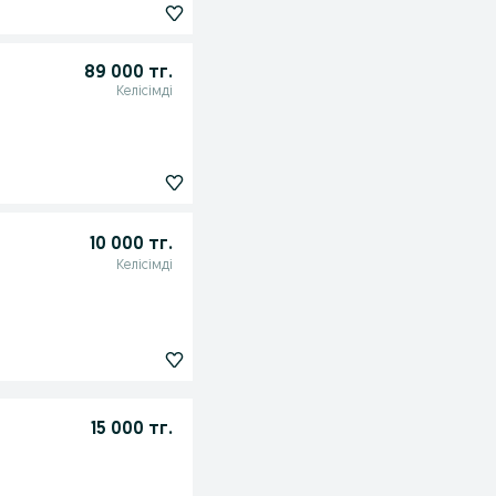
89 000 тг.
Келісімді
10 000 тг.
Келісімді
15 000 тг.