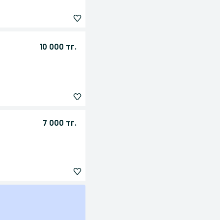
10 000 тг.
7 000 тг.