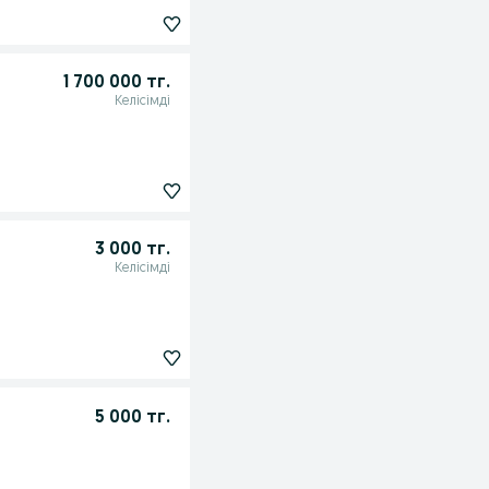
1 700 000 тг.
Келісімді
3 000 тг.
Келісімді
5 000 тг.