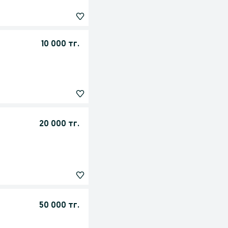
10 000 тг.
20 000 тг.
50 000 тг.