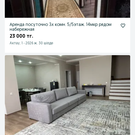
Аренда посуточно 3х комн. 5/5этаж. 14мкр рядом
набережная
23 000 тг.
Актау, 1
-
2026 ж. 30 шілде