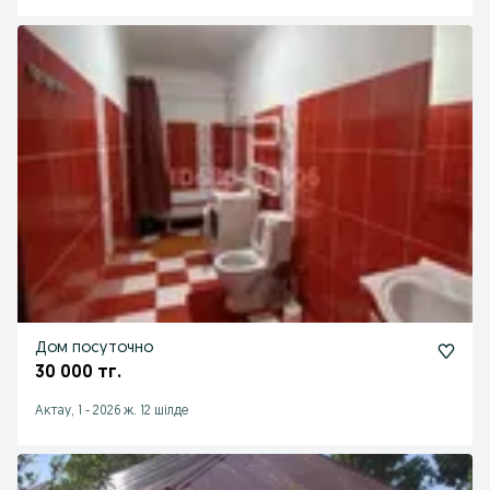
Дом посуточно
30 000 тг.
Актау, 1
-
2026 ж. 12 шілде