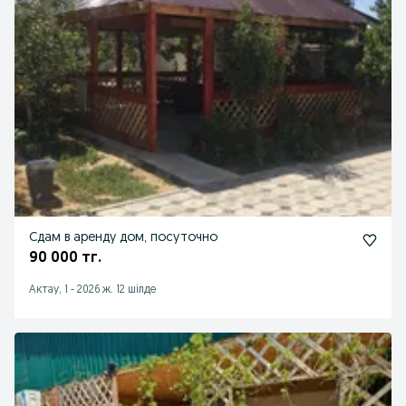
Сдам в аренду дом, посуточно
90 000 тг.
Актау, 1
-
2026 ж. 12 шілде