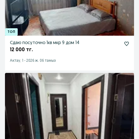
Сдаю посуточно 1кв мкр 9 дом 14
12 000 тг.
Актау, 1
-
2026 ж. 06 тамыз