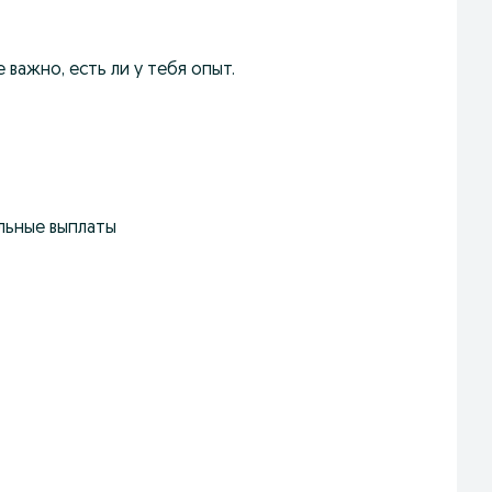
 важно, есть ли у тебя опыт.
дельные выплаты