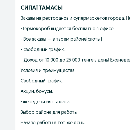
СИПАТТАМАСЫ
Заказы из ресторанов и супермаркетов города. Не
-Термокороб выдаётся бесплатно в офисе.
- Все заказы — в твоем районе[слоты] 
- свободный график.
- ﻿﻿Доход от 10 000 до 25 000 тенге в день! Ежене
Условия и преимущества :
Свободный график.
Акции, бонусы.
Еженедельная выплата.
Выбор района для работы.
Начало работы в тот же день.