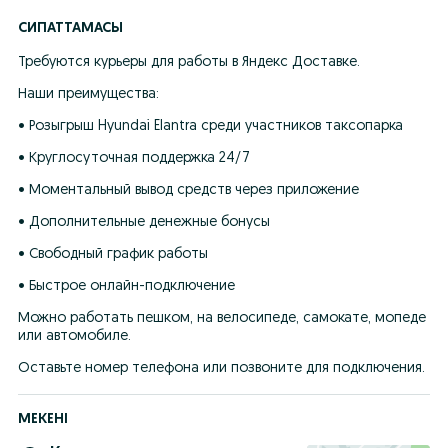
СИПАТТАМАСЫ
Требуются курьеры для работы в Яндекс Доставке.
Наши преимущества:
• Розыгрыш Hyundai Elantra среди участников таксопарка
• Круглосуточная поддержка 24/7
• Моментальный вывод средств через приложение
• Дополнительные денежные бонусы
• Свободный график работы
• Быстрое онлайн-подключение
Можно работать пешком, на велосипеде, самокате, мопеде 
или автомобиле.
Оставьте номер телефона или позвоните для подключения.
МЕКЕНІ