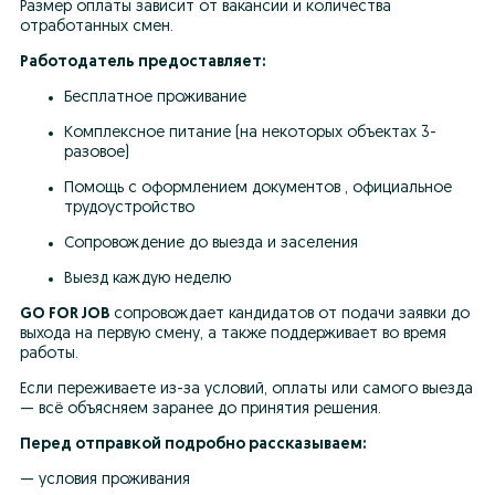
Размер оплаты зависит от вакансии и количества 
отработанных смен.
Работодатель предоставляет:
Бесплатное проживание
Комплексное питание (на некоторых объектах 3-
разовое)
Помощь с оформлением документов , официальное 
трудоустройство
Сопровождение до выезда и заселения
Выезд каждую неделю
GO FOR JOB
 сопровождает кандидатов от подачи заявки до 
выхода на первую смену, а также поддерживает во время 
работы.
Если переживаете из-за условий, оплаты или самого выезда 
— всё объясняем заранее до принятия решения.
Перед отправкой подробно рассказываем:
— условия проживания