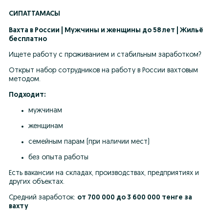
СИПАТТАМАСЫ
Вахта в России | Мужчины и женщины до 58 лет | Жильё 
бесплатно
Ищете работу с проживанием и стабильным заработком?
Открыт набор сотрудников на работу в России вахтовым 
методом.
Подходит:
мужчинам
женщинам
семейным парам (при наличии мест)
без опыта работы
Есть вакансии на складах, производствах, предприятиях и 
других объектах.
Средний заработок: 
от 700 000 до 3 600 000 тенге за 
вахту