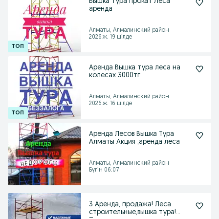
Вышка тура прокат Леса
аренда
Алматы, Алмалинский район
2026 ж. 19 шілде
Аренда Вышка тура леса на
колесах 3000тг
Алматы, Алмалинский район
2026 ж. 16 шілде
Аренда Лесов Вышка Тура
Алматы Акция ,аренда леса
Алматы, Алмалинский район
Бүгін 06:07
3 Аренда, продажа! Леса
строительные,вышка тура!