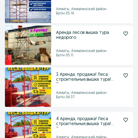
Прокат
Алматы, Алмалинский район
Бүгін 05:16
Аренда лесов вышка тура
недорого
Алматы, Алмалинский район
Бүгін 05:11
3 Аренда, продажа! Леса
строительные,вышка тура!
Прокат
Алматы, Алмалинский район
Бүгін 04:37
4 Аренда, продажа! Леса
строительные,вышка тура!
Прокат
Алматы, Алмалинский район