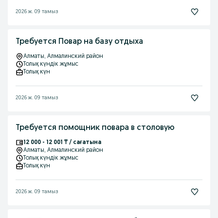
2026 ж. 09 тамыз
Требуется Повар на базу отдыха
Алматы
, Алмалинский район
Толық күндік жұмыс
Толық күн
2026 ж. 09 тамыз
Требуется помощник повара в столовую
12 000 - 12 001 ₸ / сағатына
Алматы
, Алмалинский район
Толық күндік жұмыс
Толық күн
2026 ж. 09 тамыз