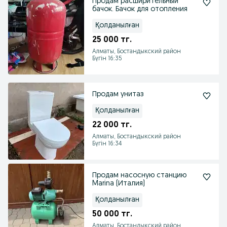
Продам расширительный
бачок. Бачок для отопления
Қолданылған
25 000 тг.
Алматы, Бостандыкский район
Бүгін 16:35
Продам унитаз
Қолданылған
22 000 тг.
Алматы, Бостандыкский район
Бүгін 16:34
Продам насосную станцию
Marina (Италия)
Қолданылған
50 000 тг.
Алматы, Бостандыкский район