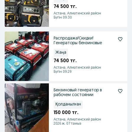
74 500 тг.
Астана, Алматинский район
Бүгін 09:30
Распродажа!Скидки!
Генераторы бензиновые
Жаңа
74 500 тг.
Астана, Алматинский район
Бүгін 09:29
Бензиновый генератор в
рабочем состоянии
Қолданылған
150 000 тг.
Астана, Алматинский район
2026 ж. 07 тамыз