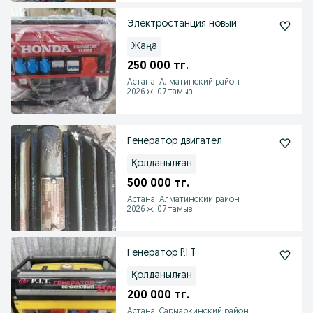
Электростанция новый
Жаңа
250 000 тг.
Астана, Алматинский район
2026 ж. 07 тамыз
Генератор двигател
Қолданылған
500 000 тг.
Астана, Алматинский район
2026 ж. 07 тамыз
Генератор P.I.T
Қолданылған
200 000 тг.
Астана, Сарыаркинский район