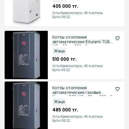
405 000 тг.
Усть-Каменогорск, 45-я аптека
Бүгін 08:22
Котлы отопления
автоматические Kiturami TGB
HiFin-30 до 350 м2
Жаңа
510 000 тг.
Усть-Каменогорск, 45-я аптека
Бүгін 08:22
Котлы отопления
автоматические газовые
Kiturami TGB HiFin-25 до 300 м2
Жаңа
485 000 тг.
Усть-Каменогорск, 45-я аптека
Бүгін 08:22