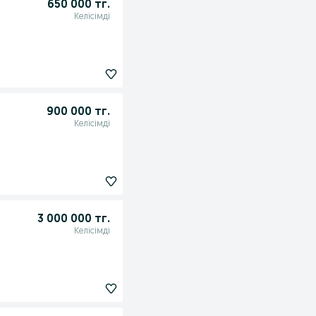
650 000 тг.
Келісімді
900 000 тг.
Келісімді
3 000 000 тг.
Келісімді