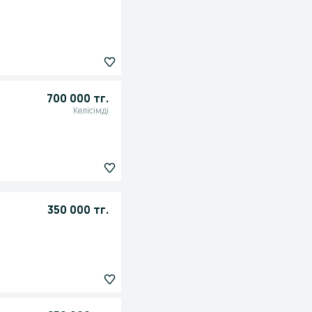
700 000 тг.
Келісімді
350 000 тг.