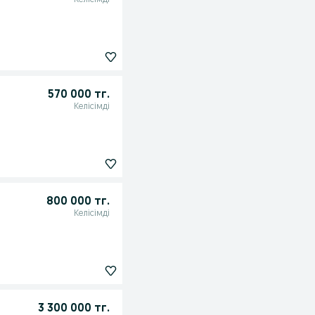
Келісімді
570 000 тг.
Келісімді
800 000 тг.
Келісімді
3 300 000 тг.