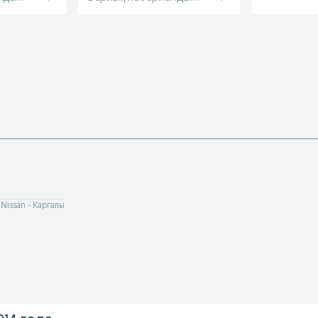
Nissan - Каргалы