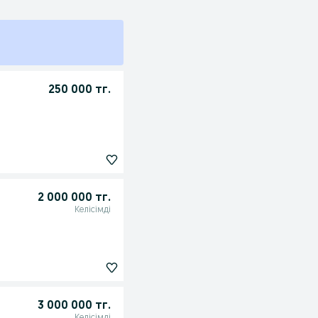
250 000 тг.
2 000 000 тг.
Келісімді
3 000 000 тг.