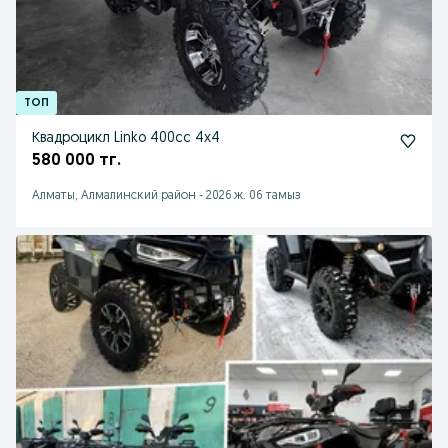
Квадроцикл Linko 400cc 4x4
580 000 тг.
Алматы, Алмалинский район
-
2026 ж. 06 тамыз