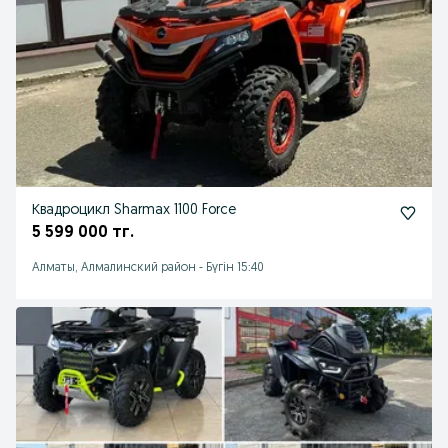
Квадроцикл Sharmax 1100 Force
5 599 000 тг.
Алматы, Алмалинский район
-
Бүгін 15:40