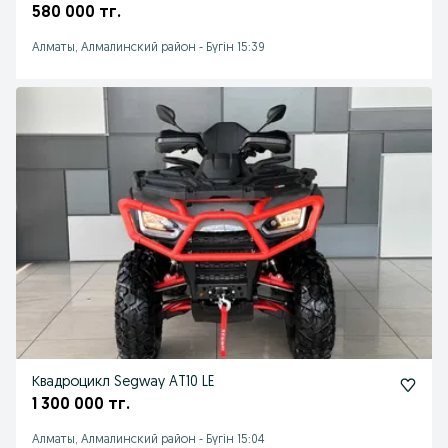
580 000 тг.
Алматы, Алмалинский район
-
Бүгін 15:39
Квадроцикл Segway AT10 LE
1 300 000 тг.
Алматы, Алмалинский район
-
Бүгін 15:04