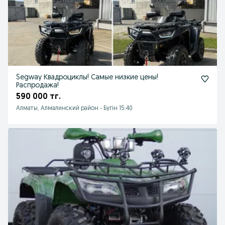
Segway Квадроциклы! Самые низкие цены!
Распродажа!
590 000 тг.
Алматы, Алмалинский район
-
Бүгін 15:40