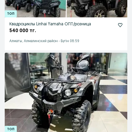
Квадроциклы Linhai Yamaha ОПТ/розница
540 000 тг.
Алматы, Алмалинский район
-
Бүгін 08:59