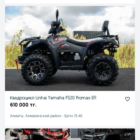
Квадроцикл Linhai Yamaha P320 Promax EFI
610 000 тг.
Алматы, Алмалинский район
-
Бүгін 15:40