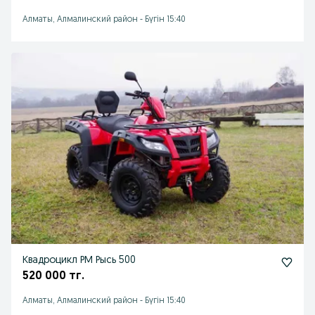
Алматы, Алмалинский район
-
Бүгін 15:40
Квадроцикл РМ Рысь 500
520 000 тг.
Алматы, Алмалинский район
-
Бүгін 15:40