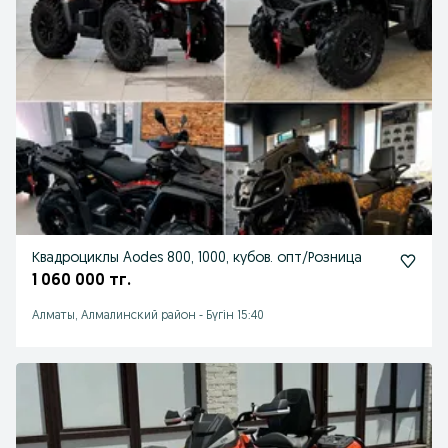
Квадроциклы Aodes 800, 1000, кубов. опт/Розница
1 060 000 тг.
Алматы, Алмалинский район
-
Бүгін 15:40