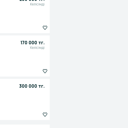
Келісімді
170 000 тг.
Келісімді
300 000 тг.