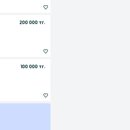
200 000 тг.
100 000 тг.