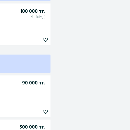
180 000 тг.
Келісімді
90 000 тг.
300 000 тг.