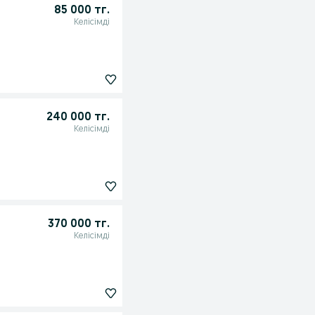
85 000 тг.
Келісімді
240 000 тг.
Келісімді
370 000 тг.
Келісімді