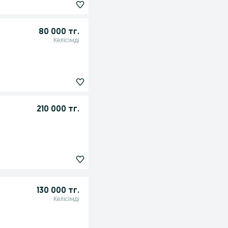
80 000 тг.
Келісімді
210 000 тг.
130 000 тг.
Келісімді