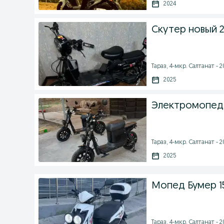
2024
Скутер новый 
Тараз, 4-мкр. Салтанат - 2
2025
Электромопед
Тараз, 4-мкр. Салтанат - 2
2025
Мопед Бумер 1
Тараз, 4-мкр. Салтанат - 2