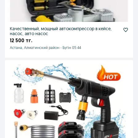
Качественный, мощный автокомпрессор в кейсе,
насос, авто насос
12 500 тг.
Астана, Алматинский район
-
Бүгін 05:44