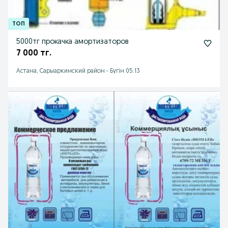
5000тг прокачка амортизаторов
7 000 тг.
Астана, Сарыаркинский район
-
Бүгін 05:13