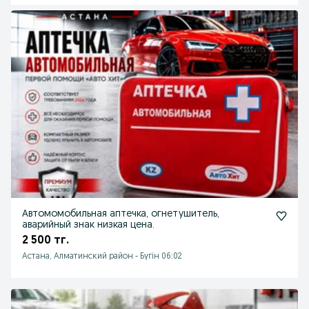
Автомомобильная аптечка, огнетушитель,
аварийный знак низкая цена.
2 500 тг.
Астана, Алматинский район
-
Бүгін 06:02