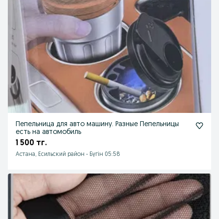
Пепельница для авто машину. Разные Пепельницы
есть на автомобиль
1 500 тг.
Астана, Есильский район
-
Бүгін 05:58