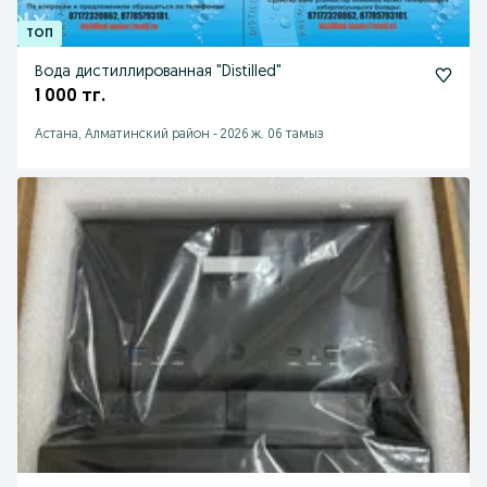
Вода дистиллированная "Distilled"
1 000 тг.
Астана, Алматинский район
-
2026 ж. 06 тамыз