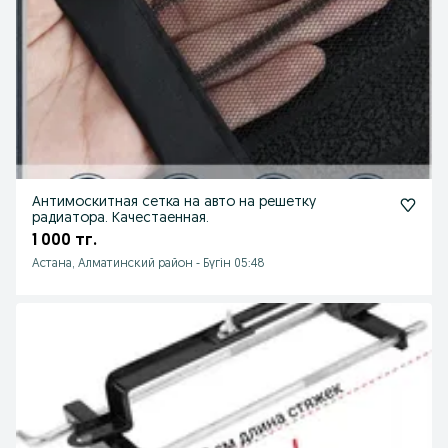
Антимоскитная сетка на авто на решетку
радиатора. Качестаенная.
1 000 тг.
Астана, Алматинский район
-
Бүгін 05:48