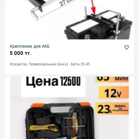
Крепление для АКБ
5 000 тг.
Кокшетау, Привокзальный (Акку)
-
Бүгін 05:45