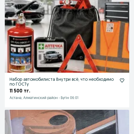
Набор автомобилиста Внутри всё, что необходимо
по ГОСТу
11 500 тг.
Астана, Алматинский район
-
Бүгін 06:01