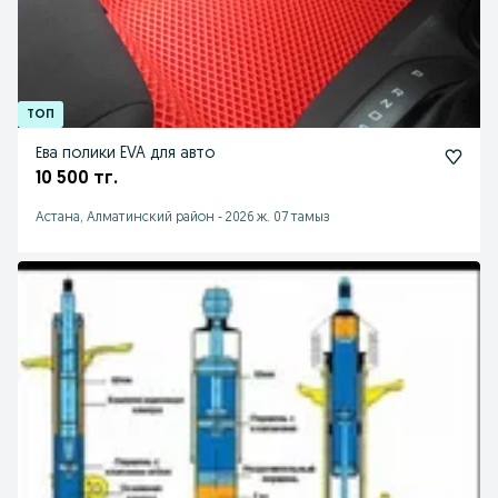
Ева полики EVA для авто
10 500 тг.
Астана, Алматинский район
-
2026 ж. 07 тамыз