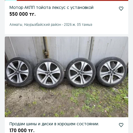
Мотор АКПП тойота лексус с установкой
550 000 тг.
Алматы, Наурызбайский район
-
2026 ж. 05 тамыз
Продам шины и диски в хорошем состоянии.
170 000 тг.