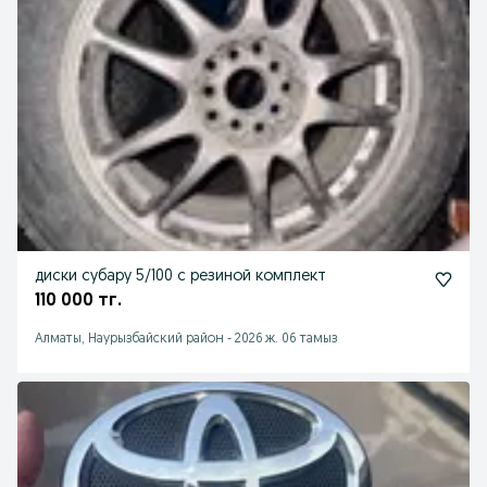
диски субару 5/100 с резиной комплект
110 000 тг.
Алматы, Наурызбайский район
-
2026 ж. 06 тамыз