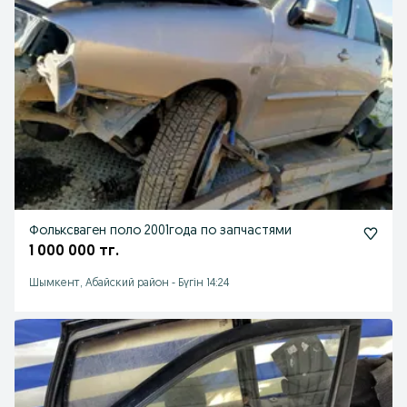
Фольксваген поло 2001года по запчастями
1 000 000 тг.
Шымкент, Абайский район
-
Бүгін 14:24