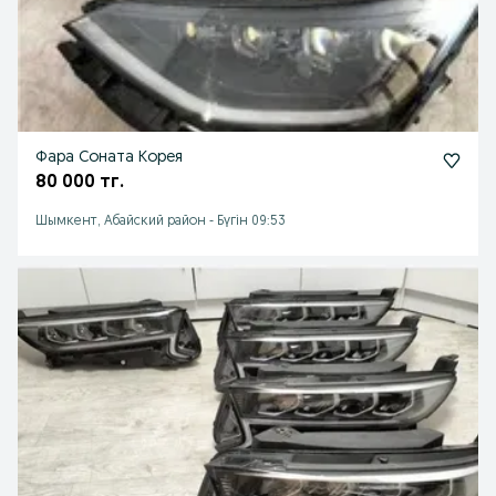
Фара Соната Корея
80 000 тг.
Шымкент, Абайский район
-
Бүгін 09:53