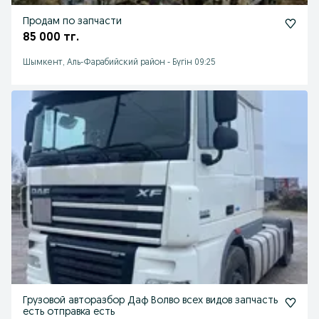
Продам по запчасти
85 000 тг.
Шымкент, Аль-Фарабийский район
-
Бүгін 09:25
Грузовой авторазбор Даф Волво всех видов запчасть
есть отправка есть