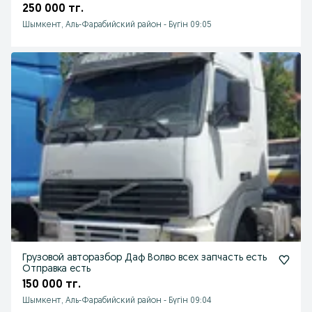
250 000 тг.
Шымкент, Аль-Фарабийский район
-
Бүгін 09:05
Грузовой авторазбор Даф Волво всех запчасть есть
Отправка есть
150 000 тг.
Шымкент, Аль-Фарабийский район
-
Бүгін 09:04