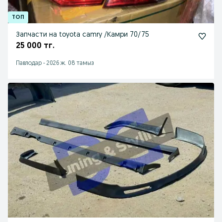
Запчасти на toyota camry /Камри 70/75
25 000 тг.
Павлодар
-
2026 ж. 08 тамыз