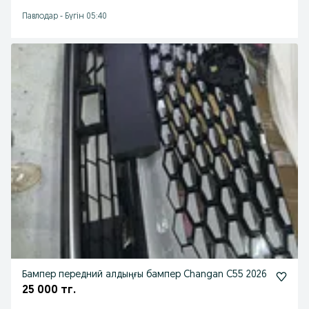
Павлодар
-
Бүгін 05:40
Бампер передний алдыңғы бампер Changan C55 2026
25 000 тг.