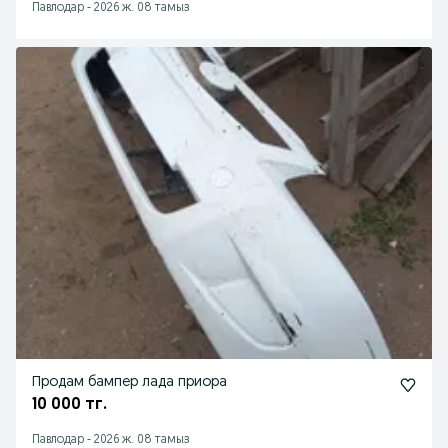
Павлодар
-
2026 ж. 08 тамыз
Продам бампер лада приора
10 000 тг.
Павлодар
-
2026 ж. 08 тамыз