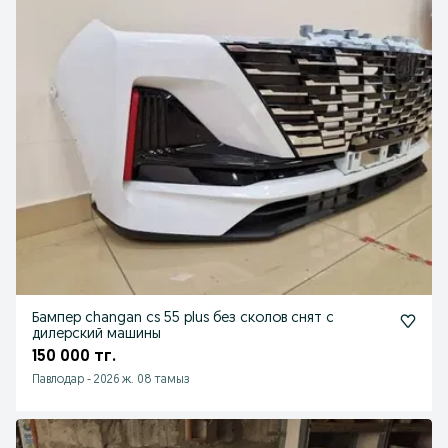
Бампер changan cs 55 plus без сколов снят с
дилерский машины
150 000 тг.
Павлодар
-
2026 ж. 08 тамыз