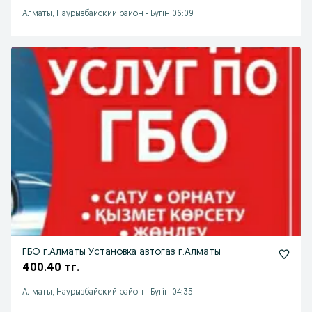
Алматы, Наурызбайский район
-
Бүгін 06:09
ГБО г.Алматы Установка автогаз г.Алматы
400.40 тг.
Алматы, Наурызбайский район
-
Бүгін 04:35