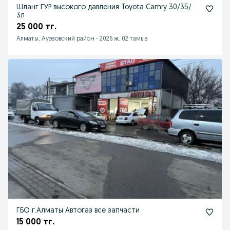
Шланг ГУР высокого давления Toyota Camry 30/35/
3л
25 000 тг.
Алматы, Ауэзовский район
-
2026 ж. 02 тамыз
ГБО г.Алматы Автогаз все запчасти
15 000 тг.