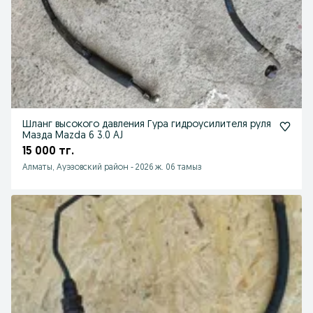
Шланг высокого давления Гура гидроусилителя руля
Мазда Mazda 6 3.0 AJ
15 000 тг.
Алматы, Ауэзовский район
-
2026 ж. 06 тамыз