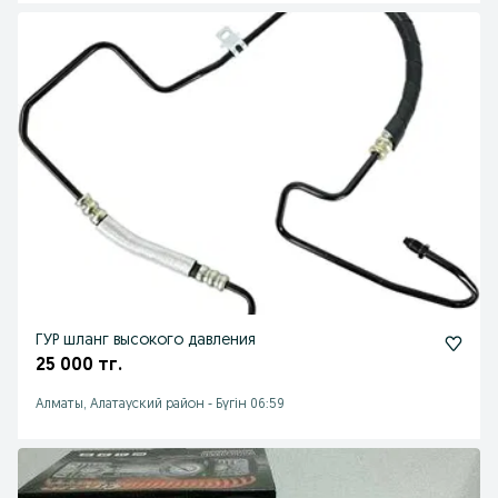
ГУР шланг высокого давления
25 000 тг.
Алматы, Алатауский район
-
Бүгін 06:59