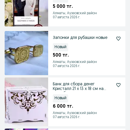
5 000 тг.
Алматы, Ауэзовский район
07 августа 2026 г.
Запонки для рубашки новые
Новый
500 тг.
Алматы, Ауэзовский район
07 августа 2026 г.
Банк для сбора денег
Кристалл 21 х 13 х 18 см на
свадьбу
Новый
6 000 тг.
Алматы, Ауэзовский район
07 августа 2026 г.