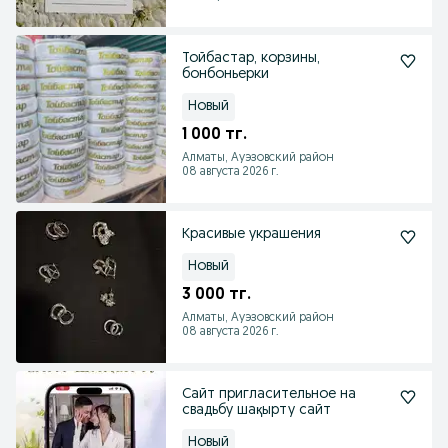
Тойбастар, корзины,
бонбоньерки
Новый
1 000 тг.
Алматы, Ауэзовский район
08 августа 2026 г.
Красивые украшения
Новый
3 000 тг.
Алматы, Ауэзовский район
08 августа 2026 г.
Сайт пригласительное на
свадьбу шақырту сайт
Новый