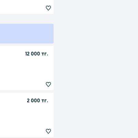
12 000 тг.
2 000 тг.