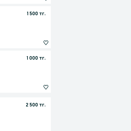
1 500 тг.
1 000 тг.
2 500 тг.