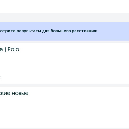
отрите результаты для большего расстояния:
 ) Polo
.
кие новые