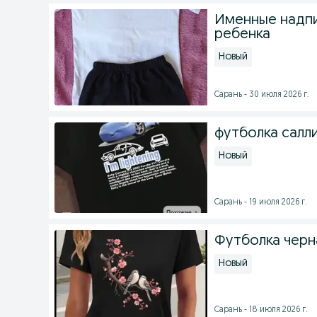
Именные надпи
ребенка
Новый
Сарань - 30 июля 2026 г.
футболка салл
Новый
Сарань - 19 июля 2026 г.
Футболка черн
Новый
Сарань - 18 июля 2026 г.