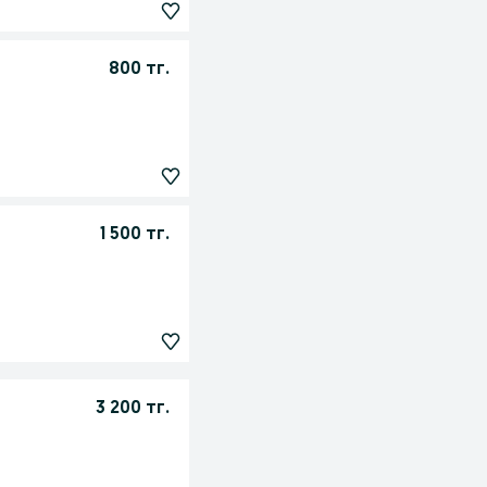
800 тг.
1 500 тг.
3 200 тг.