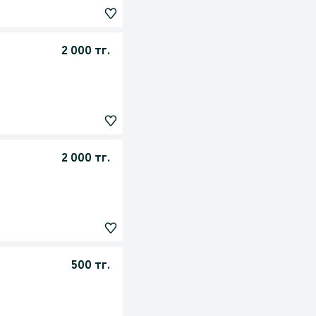
2 000 тг.
2 000 тг.
500 тг.