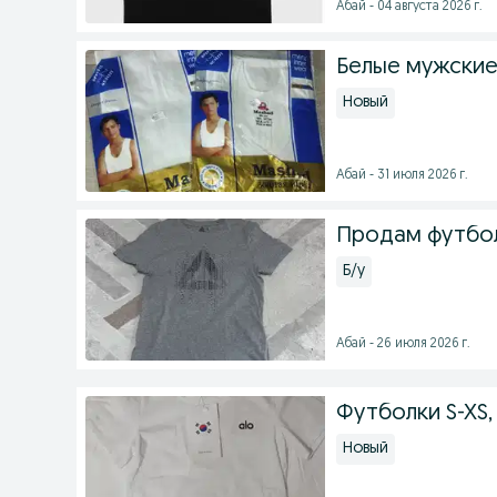
Абай - 04 августа 2026 г.
Белые мужские
Новый
Абай - 31 июля 2026 г.
Продам футбо
Б/у
Абай - 26 июля 2026 г.
Футболки S-XS,
Новый