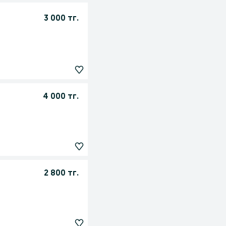
3 000 тг.
4 000 тг.
2 800 тг.