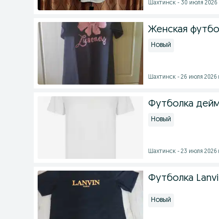
Шахтинск - 30 июля 2026 
Женская футбо
Новый
Шахтинск - 26 июля 2026 
Футболка дейм
Новый
Шахтинск - 23 июля 2026 
Футболка Lanvin
Новый