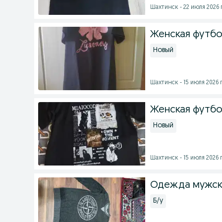
Шахтинск - 22 июля 2026 г
Женская футбол
Новый
Шахтинск - 15 июля 2026 г
Женская футбо
Новый
Шахтинск - 15 июля 2026 г
Одежда мужск
Б/у