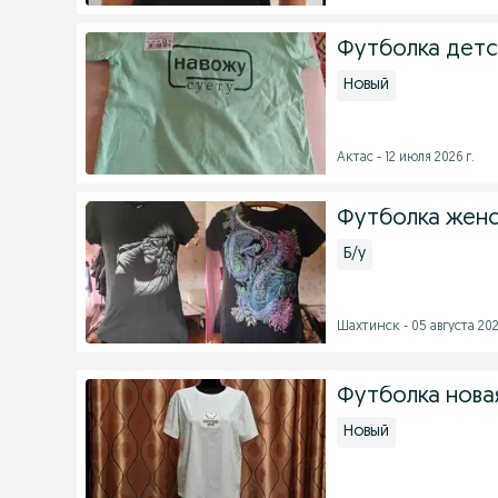
Футболка детс
Новый
Актас - 12 июля 2026 г.
Футболка женс
Б/у
Шахтинск - 05 августа 202
Футболка нова
Новый