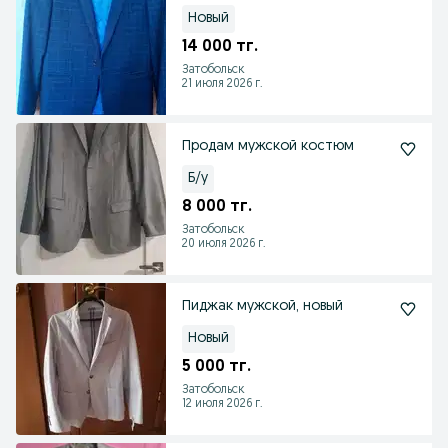
Новый
14 000 тг.
Затобольск
21 июля 2026 г.
Продам мужской костюм
Б/у
8 000 тг.
Затобольск
20 июля 2026 г.
Пиджак мужской, новый
Новый
5 000 тг.
Затобольск
12 июля 2026 г.