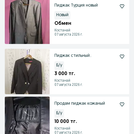
Пиджак Турция новый
Новый
Обмен
Костанай
07 августа 2026 г.
Пиджак стильный..
Б/у
3 000 тг.
Костанай
07 августа 2026 г.
Продам пиджак кожаный
Б/у
10 000 тг.
Костанай
07 августа 2026 г.