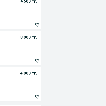
4 500 тг.
8 000 тг.
4 000 тг.