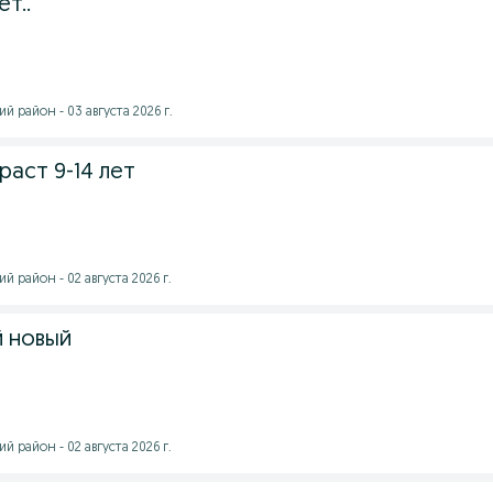
т..
й район - 03 августа 2026 г.
раст 9-14 лет
 район - 02 августа 2026 г.
 новый
 район - 02 августа 2026 г.