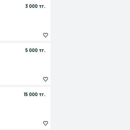
3 000 тг.
5 000 тг.
15 000 тг.