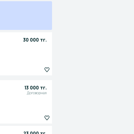
30 000 тг.
13 000 тг.
Договорная