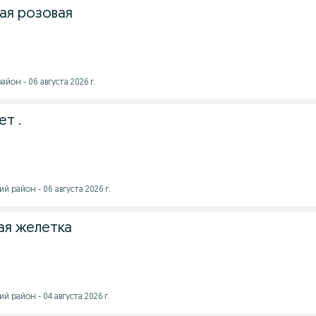
ая розовая
йон - 06 августа 2026 г.
т .
й район - 06 августа 2026 г.
ая желетка
 район - 04 августа 2026 г.