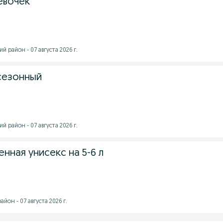
евочек
 район - 07 августа 2026 г.
сезонный
 район - 07 августа 2026 г.
нная унисекс на 5-6 л
йон - 07 августа 2026 г.