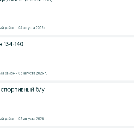
 район - 04 августа 2026 г.
 134-140
й район - 03 августа 2026 г.
спортивный б/у
й район - 03 августа 2026 г.