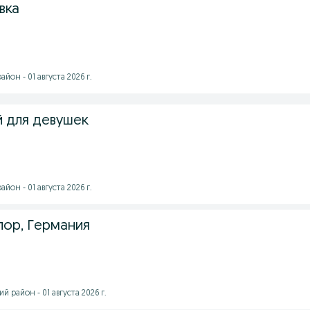
вка
йон - 01 августа 2026 г.
й для девушек
йон - 01 августа 2026 г.
лор, Германия
 район - 01 августа 2026 г.