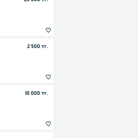
23 000 тг.
2 500 тг.
10 000 тг.