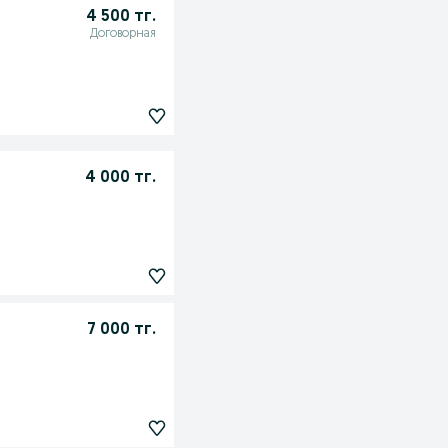
4 500 тг.
Договорная
4 000 тг.
7 000 тг.