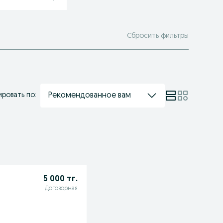
Сбросить фильтры
Рекомендованное вам
ровать по:
5 000 тг.
Договорная