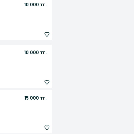
10 000 тг.
10 000 тг.
15 000 тг.