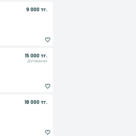
9 000 тг.
15 000 тг.
Договорная
18 000 тг.