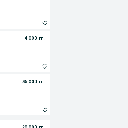
4 000 тг.
35 000 тг.
20 000 тг.