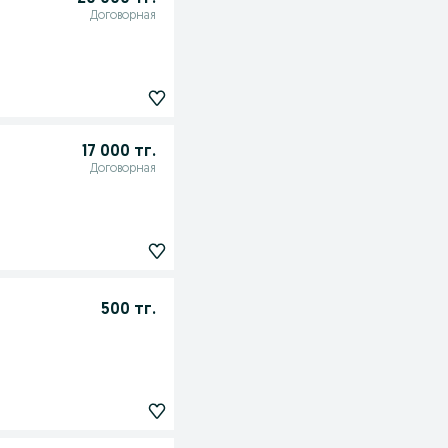
Договорная
17 000 тг.
Договорная
500 тг.