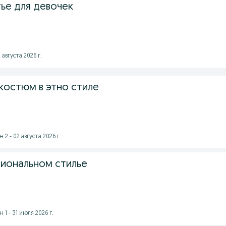
ье для девочек
августа 2026 г.
костюм в этно стиле
 - 02 августа 2026 г.
циональном стилье
1 - 31 июля 2026 г.