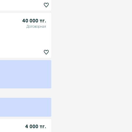
40 000 тг.
Договорная
4 000 тг.