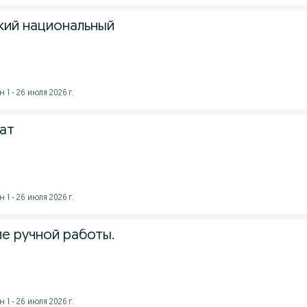
кий национальный
1 - 26 июля 2026 г.
кат
1 - 26 июля 2026 г.
е ручной работы.
1 - 26 июля 2026 г.