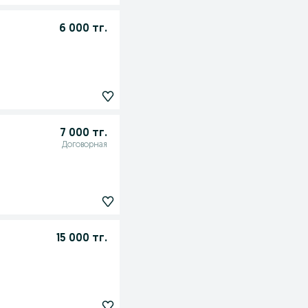
6 000 тг.
7 000 тг.
Договорная
15 000 тг.