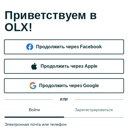
Приветствуем в
OLX!
Продолжить через Facebook
Продолжить через Apple
Продолжить через Google
ИЛИ
Войти
Зарегистрироваться
Электронная почта или телефон