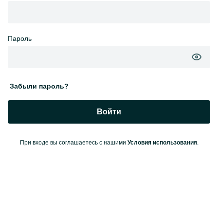
Пароль
Забыли пароль?
Войти
При входе вы соглашаетесь с нашими
Условия использования
.