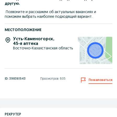
другую.
 Позвоните и расскажем об актуальных вакансиях и 
поможем выбрать наиболее подходящий вариант.
МЕСТОПОЛОЖЕНИЕ
Усть-Каменогорск
,
45-я аптека
Восточно-Казахстанская область
ID:
398361543
Просмотров: 805
Пожаловаться
РЕКРУТЕР