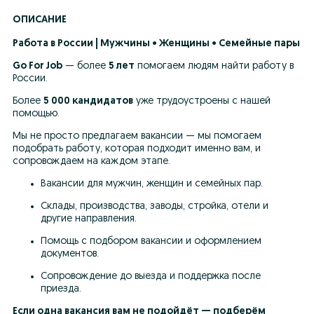
ОПИСАНИЕ
Работа в России | Мужчины • Женщины • Семейные пары
Go For Job
 — более 
5 лет
 помогаем людям найти работу в 
России.
Более 
5 000 кандидатов
 уже трудоустроены с нашей 
помощью.
Мы не просто предлагаем вакансии — мы помогаем 
подобрать работу, которая подходит именно вам, и 
сопровождаем на каждом этапе.
Вакансии для мужчин, женщин и семейных пар. 
Склады, производства, заводы, стройка, отели и 
другие направления. 
Помощь с подбором вакансии и оформлением 
документов. 
Сопровождение до выезда и поддержка после 
приезда.
Если одна вакансия вам не подойдёт — подберём 