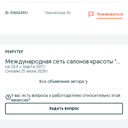
ID:
336024351
Просмотров: 60
Пожаловаться
РЕКРУТЕР
Международная сеть салонов красоты "Цирюльникъ"
на OLX с
марта 2017 г.
Онлайн 25 июля 2026 г.
Все объявления автора
У вас есть вопросы к работодателю относительно этой
вакансии?
Задать вопрос