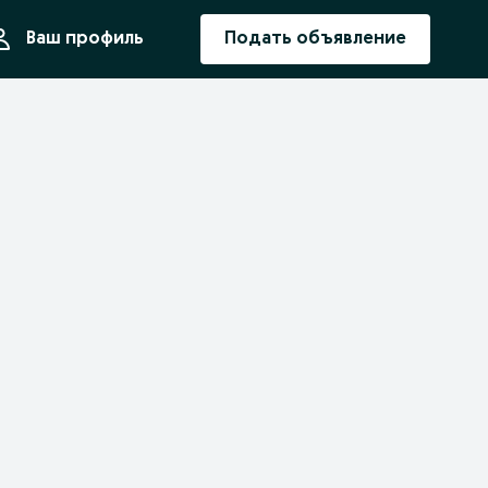
ния
Ваш профиль
Подать объявление