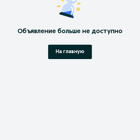
Объявление больше не доступно
На главную