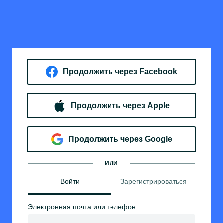
Продолжить через Facebook
Продолжить через Apple
Продолжить через Google
ИЛИ
Войти
Зарегистрироваться
Электронная почта или телефон