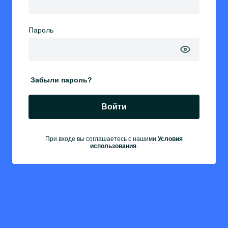
Пароль
Забыли пароль?
Войти
При входе вы соглашаетесь с нашими
Условия
использования
.