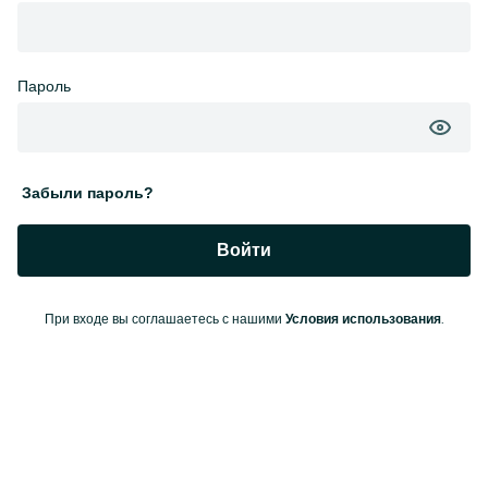
Пароль
Забыли пароль?
Войти
При входе вы соглашаетесь с нашими
.
Условия использования