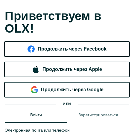
Приветствуем в
OLX!
Продолжить через Facebook
Продолжить через Apple
Продолжить через Google
ИЛИ
Войти
Зарегистрироваться
Электронная почта или телефон