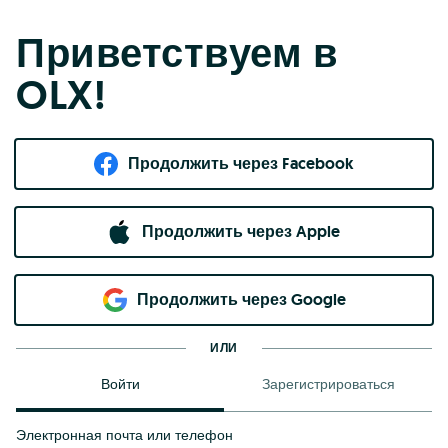
Приветствуем в
OLX!
Продолжить через Facebook
Продолжить через Apple
Продолжить через Google
ИЛИ
Войти
Зарегистрироваться
Электронная почта или телефон