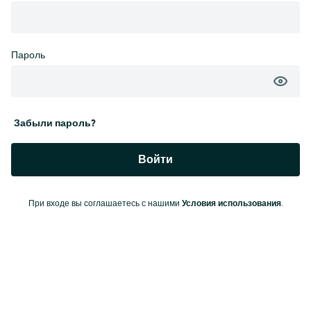
Пароль
Забыли пароль?
Войти
При входе вы соглашаетесь с нашими
Условия использования
.